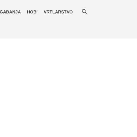
GAĐANJA
HOBI
VRTLARSTVO