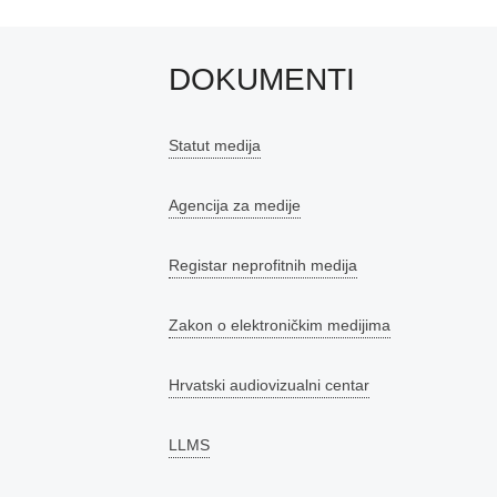
DOKUMENTI
Statut medija
Agencija za medije
Registar neprofitnih medija
Zakon o elektroničkim medijima
Hrvatski audiovizualni centar
LLMS