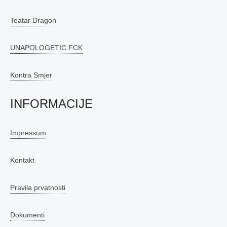
Teatar Dragon
UNAPOLOGETIC.FCK
Kontra Smjer
INFORMACIJE
Impressum
Kontakt
Pravila prvatnosti
Dokumenti