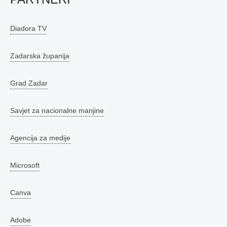
Diadora TV
Zadarska županija
Grad Zadar
Savjet za nacionalne manjine
Agencija za medije
Microsoft
Canva
Adobe