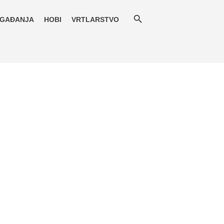
GAĐANJA
HOBI
VRTLARSTVO