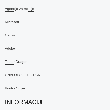
Agencija za medije
Microsoft
Canva
Adobe
Teatar Dragon
UNAPOLOGETIC.FCK
Kontra Smjer
INFORMACIJE