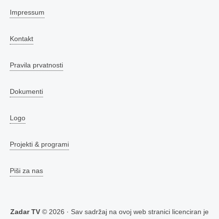
Impressum
Kontakt
Pravila prvatnosti
Dokumenti
Logo
Projekti & programi
Piši za nas
Zadar TV
© 2026 · Sav sadržaj na ovoj web stranici licenciran je