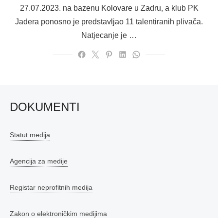
27.07.2023. na bazenu Kolovare u Zadru, a klub PK
Jadera ponosno je predstavljao 11 talentiranih plivača.
Natjecanje je …
DOKUMENTI
Statut medija
Agencija za medije
Registar neprofitnih medija
Zakon o elektroničkim medijima