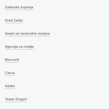
Zadarska županija
Grad Zadar
Savjet za nacionalne manjine
Agencija za medije
Microsoft
Canva
Adobe
Teatar Dragon