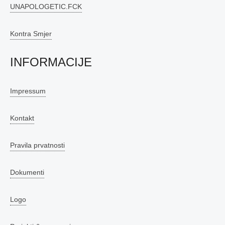
UNAPOLOGETIC.FCK
Kontra Smjer
INFORMACIJE
Impressum
Kontakt
Pravila prvatnosti
Dokumenti
Logo