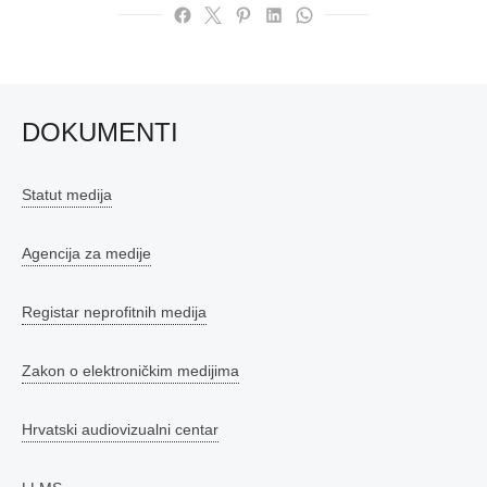
DOKUMENTI
Statut medija
Agencija za medije
Registar neprofitnih medija
Zakon o elektroničkim medijima
Hrvatski audiovizualni centar