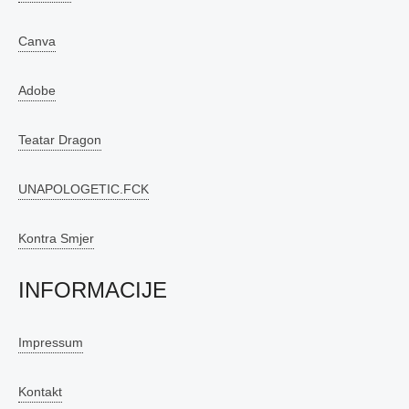
Canva
Adobe
Teatar Dragon
UNAPOLOGETIC.FCK
Kontra Smjer
INFORMACIJE
Impressum
Kontakt