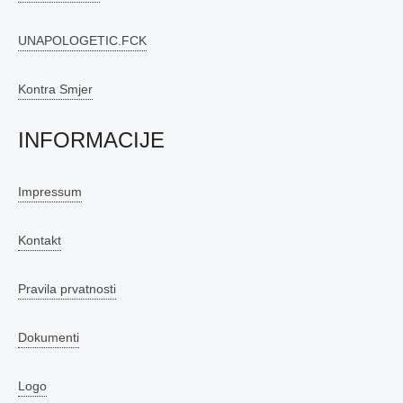
UNAPOLOGETIC.FCK
Kontra Smjer
INFORMACIJE
Impressum
Kontakt
Pravila prvatnosti
Dokumenti
Logo