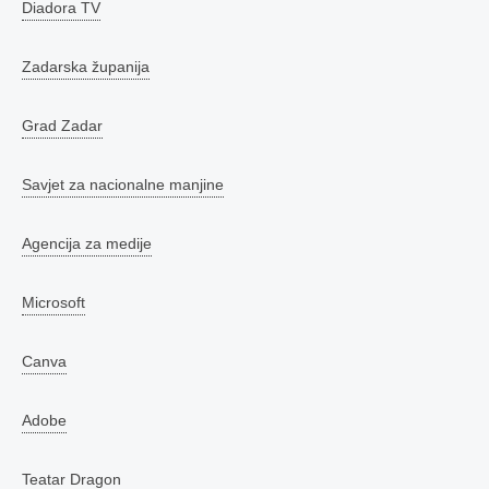
Diadora TV
Zadarska županija
Grad Zadar
Savjet za nacionalne manjine
Agencija za medije
Microsoft
Canva
Adobe
Teatar Dragon