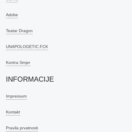
Adobe
Teatar Dragon
UNAPOLOGETIC.FCK
Kontra Smjer
INFORMACIJE
Impressum
Kontakt
Pravila prvatnosti