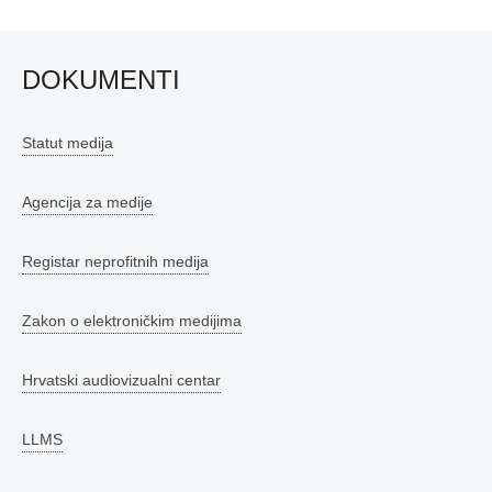
DOKUMENTI
Statut medija
Agencija za medije
Registar neprofitnih medija
Zakon o elektroničkim medijima
Hrvatski audiovizualni centar
LLMS