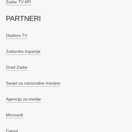
Zadar TV API
PARTNERI
Diadora TV
Zadarska županija
Grad Zadar
Savjet za nacionalne manjine
Agencija za medije
Microsoft
Canva