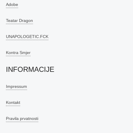
Adobe
Teatar Dragon
UNAPOLOGETIC.FCK
Kontra Smjer
INFORMACIJE
Impressum
Kontakt
Pravila prvatnosti