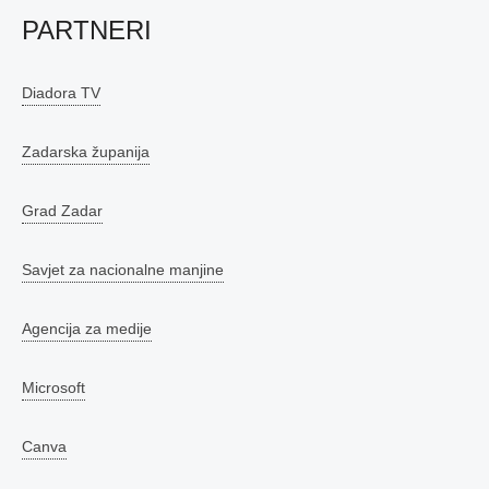
PARTNERI
Diadora TV
Zadarska županija
Grad Zadar
Savjet za nacionalne manjine
Agencija za medije
Microsoft
Canva