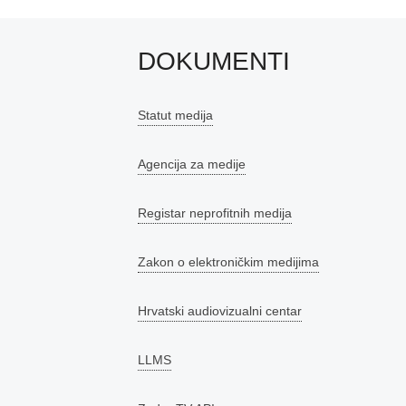
DOKUMENTI
Statut medija
Agencija za medije
Registar neprofitnih medija
Zakon o elektroničkim medijima
Hrvatski audiovizualni centar
LLMS