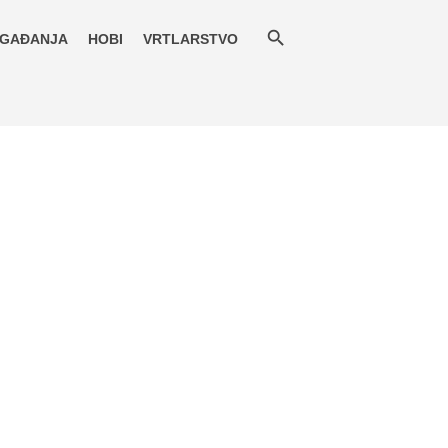
GAĐANJA
HOBI
VRTLARSTVO