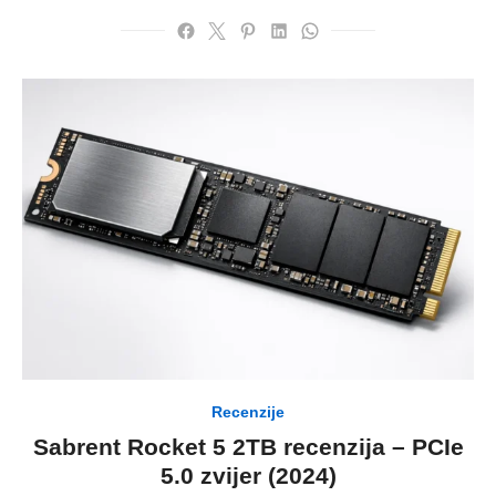
Recenzije
Sabrent Rocket 5 2TB recenzija – PCIe
5.0 zvijer (2024)