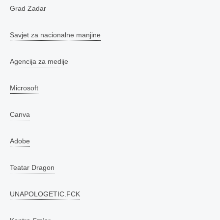
Grad Zadar
Savjet za nacionalne manjine
Agencija za medije
Microsoft
Canva
Adobe
Teatar Dragon
UNAPOLOGETIC.FCK