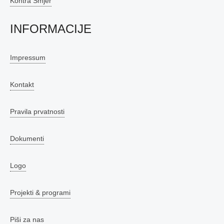
Kontra Smjer
INFORMACIJE
Impressum
Kontakt
Pravila prvatnosti
Dokumenti
Logo
Projekti & programi
Piši za nas