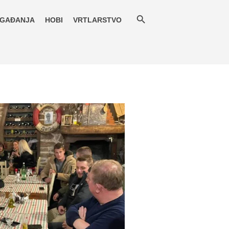
GAĐANJA
HOBI
VRTLARSTVO