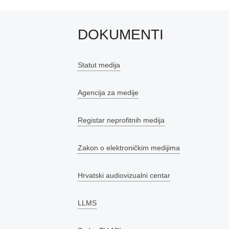
DOKUMENTI
Statut medija
Agencija za medije
Registar neprofitnih medija
Zakon o elektroničkim medijima
Hrvatski audiovizualni centar
LLMS