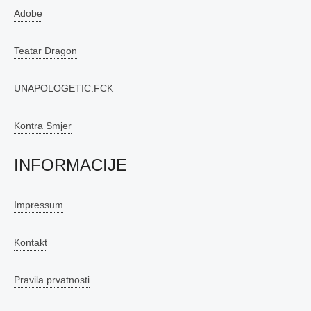
Adobe
Teatar Dragon
UNAPOLOGETIC.FCK
Kontra Smjer
INFORMACIJE
Impressum
Kontakt
Pravila prvatnosti