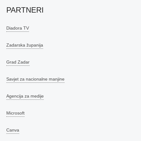
PARTNERI
Diadora TV
Zadarska županija
Grad Zadar
Savjet za nacionalne manjine
Agencija za medije
Microsoft
Canva