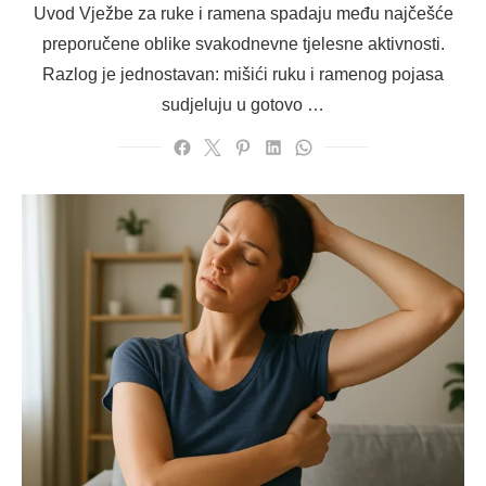
Uvod Vježbe za ruke i ramena spadaju među najčešće
preporučene oblike svakodnevne tjelesne aktivnosti.
Razlog je jednostavan: mišići ruku i ramenog pojasa
sudjeluju u gotovo …