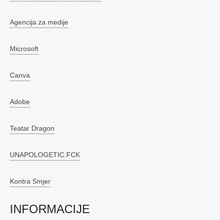
Agencija za medije
Microsoft
Canva
Adobe
Teatar Dragon
UNAPOLOGETIC.FCK
Kontra Smjer
INFORMACIJE