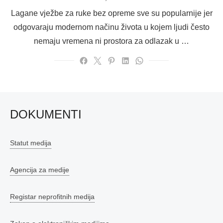
on
Lagane vježbe za ruke bez opreme sve su popularnije jer
odgovaraju modernom načinu života u kojem ljudi često
nemaju vremena ni prostora za odlazak u …
DOKUMENTI
Statut medija
Agencija za medije
Registar neprofitnih medija