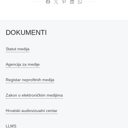
DOKUMENTI
Statut medija
Agencija za medije
Registar neprofitnih medija
Zakon o elektroničkim medijima
Hrvatski audiovizualni centar
LLMS