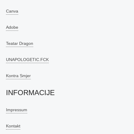
Canva
Adobe
Teatar Dragon
UNAPOLOGETIC.FCK
Kontra Smjer
INFORMACIJE
Impressum
Kontakt