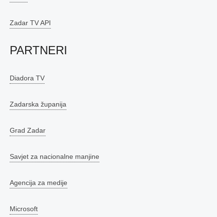
Zadar TV API
PARTNERI
Diadora TV
Zadarska županija
Grad Zadar
Savjet za nacionalne manjine
Agencija za medije
Microsoft