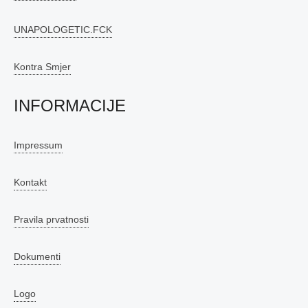
UNAPOLOGETIC.FCK
Kontra Smjer
INFORMACIJE
Impressum
Kontakt
Pravila prvatnosti
Dokumenti
Logo