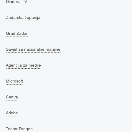
Diadora TV
Zadarska županija
Grad Zadar
Savjet za nacionalne manjine
Agencija za medije
Microsoft
Canva
Adobe
Teatar Dragon