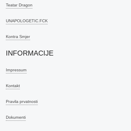
Teatar Dragon
UNAPOLOGETIC.FCK
Kontra Smjer
INFORMACIJE
Impressum
Kontakt
Pravila prvatnosti
Dokumenti