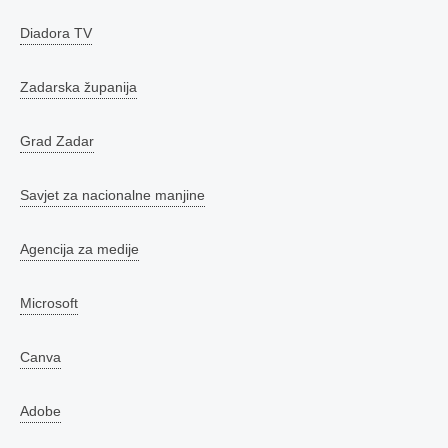
Diadora TV
Zadarska županija
Grad Zadar
Savjet za nacionalne manjine
Agencija za medije
Microsoft
Canva
Adobe