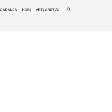
GAĐANJA
HOBI
VRTLARSTVO