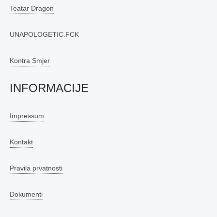
Teatar Dragon
UNAPOLOGETIC.FCK
Kontra Smjer
INFORMACIJE
Impressum
Kontakt
Pravila prvatnosti
Dokumenti