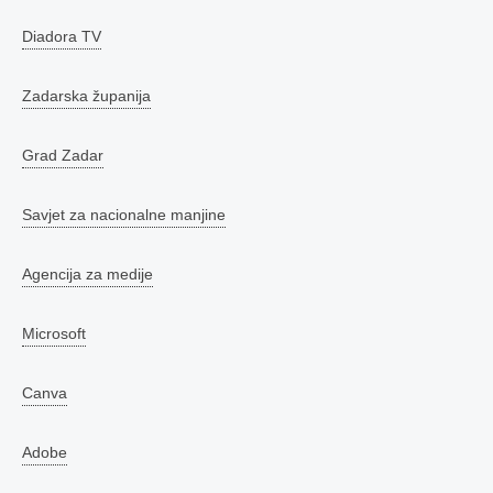
Diadora TV
Zadarska županija
Grad Zadar
Savjet za nacionalne manjine
Agencija za medije
Microsoft
Canva
Adobe