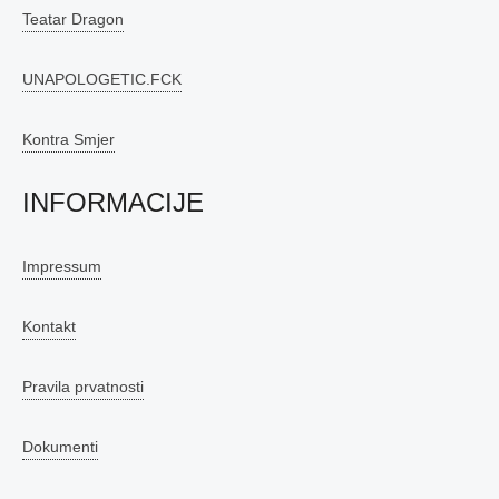
Teatar Dragon
UNAPOLOGETIC.FCK
Kontra Smjer
INFORMACIJE
Impressum
Kontakt
Pravila prvatnosti
Dokumenti