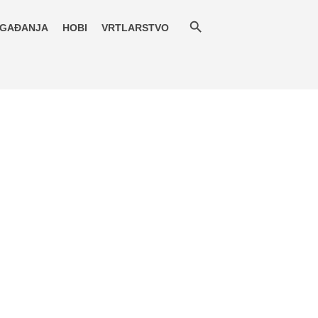
GAĐANJA
HOBI
VRTLARSTVO