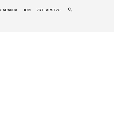
GAĐANJA
HOBI
VRTLARSTVO