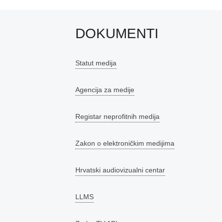
DOKUMENTI
Statut medija
Agencija za medije
Registar neprofitnih medija
Zakon o elektroničkim medijima
Hrvatski audiovizualni centar
LLMS