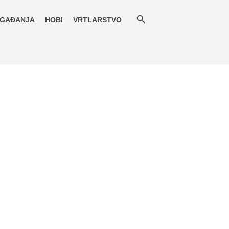
GAĐANJA
HOBI
VRTLARSTVO