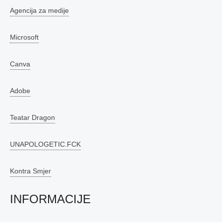
Agencija za medije
Microsoft
Canva
Adobe
Teatar Dragon
UNAPOLOGETIC.FCK
Kontra Smjer
INFORMACIJE