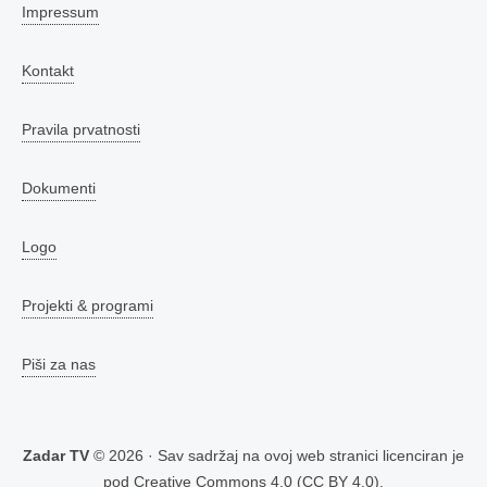
Impressum
Kontakt
Pravila prvatnosti
Dokumenti
Logo
Projekti & programi
Piši za nas
Zadar TV
© 2026 · Sav sadržaj na ovoj web stranici licenciran je
pod
Creative Commons 4.0 (CC BY 4.0)
.