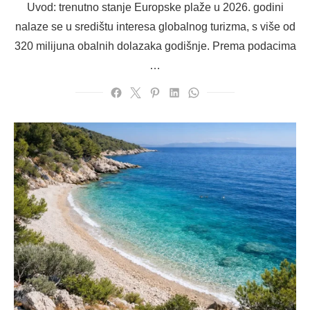
Uvod: trenutno stanje Europske plaže u 2026. godini
nalaze se u središtu interesa globalnog turizma, s više od
320 milijuna obalnih dolazaka godišnje. Prema podacima
…