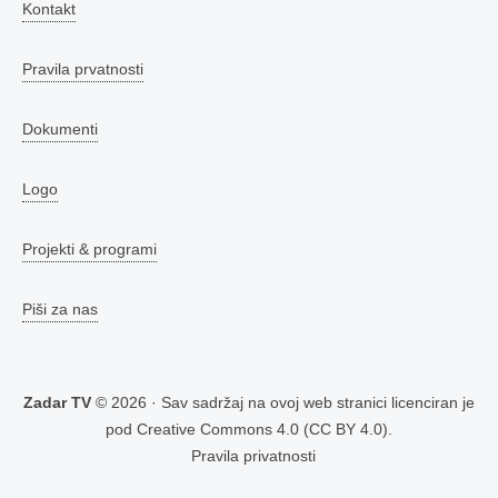
Kontakt
Pravila prvatnosti
Dokumenti
Logo
Projekti & programi
Piši za nas
Zadar TV
© 2026 · Sav sadržaj na ovoj web stranici licenciran je
pod
Creative Commons 4.0 (CC BY 4.0)
.
Pravila privatnosti