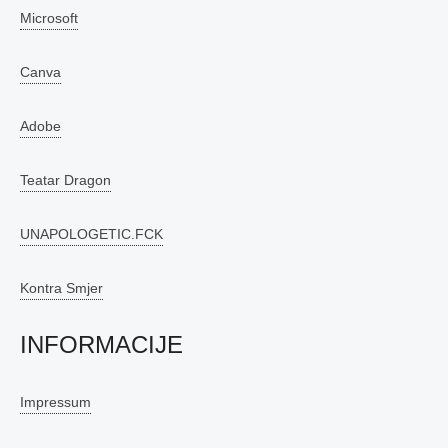
Microsoft
Canva
Adobe
Teatar Dragon
UNAPOLOGETIC.FCK
Kontra Smjer
INFORMACIJE
Impressum