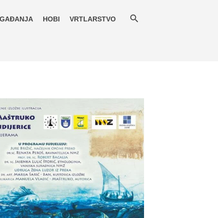
GAĐANJA
HOBI
VRTLARSTVO