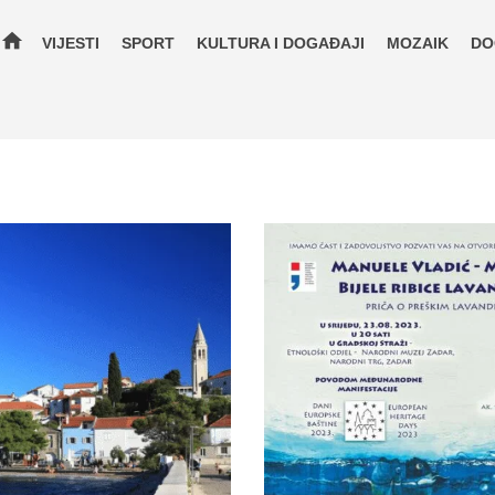
home
VIJESTI
SPORT
KULTURA I DOGAĐAJI
MOZAIK
DO