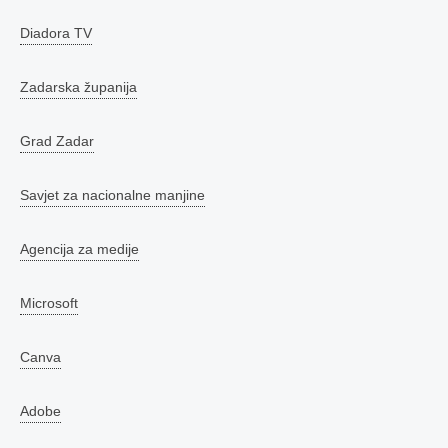
Diadora TV
Zadarska županija
Grad Zadar
Savjet za nacionalne manjine
Agencija za medije
Microsoft
Canva
Adobe