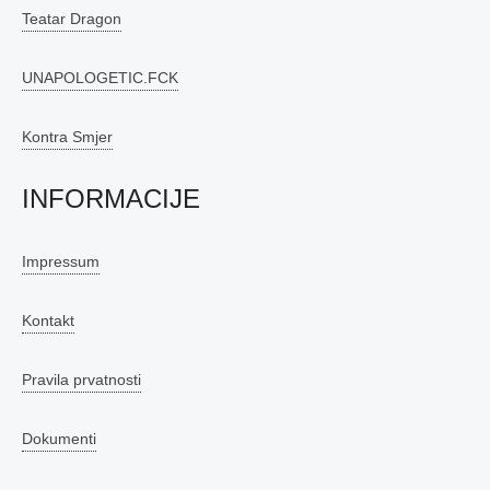
Teatar Dragon
UNAPOLOGETIC.FCK
Kontra Smjer
INFORMACIJE
Impressum
Kontakt
Pravila prvatnosti
Dokumenti