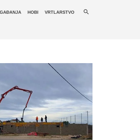
GAĐANJA
HOBI
VRTLARSTVO