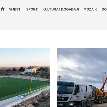
home
VIJESTI
SPORT
KULTURA I DOGAĐAJI
MOZAIK
DO