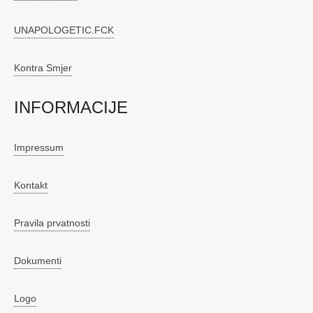
UNAPOLOGETIC.FCK
Kontra Smjer
INFORMACIJE
Impressum
Kontakt
Pravila prvatnosti
Dokumenti
Logo