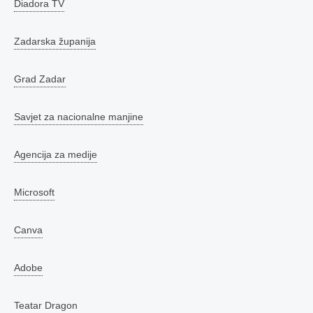
Diadora TV
Zadarska županija
Grad Zadar
Savjet za nacionalne manjine
Agencija za medije
Microsoft
Canva
Adobe
Teatar Dragon