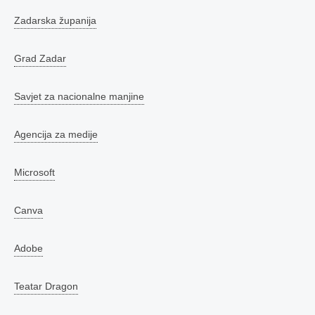
Zadarska županija
Grad Zadar
Savjet za nacionalne manjine
Agencija za medije
Microsoft
Canva
Adobe
Teatar Dragon