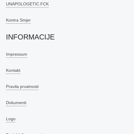
UNAPOLOGETIC.FCK
Kontra Smjer
INFORMACIJE
Impressum
Kontakt
Pravila prvatnosti
Dokumenti
Logo