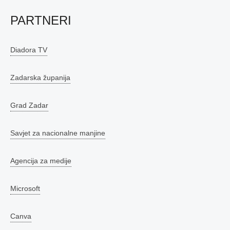
PARTNERI
Diadora TV
Zadarska županija
Grad Zadar
Savjet za nacionalne manjine
Agencija za medije
Microsoft
Canva