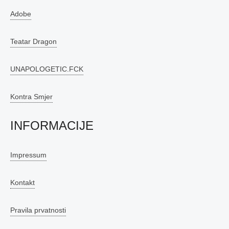
Adobe
Teatar Dragon
UNAPOLOGETIC.FCK
Kontra Smjer
INFORMACIJE
Impressum
Kontakt
Pravila prvatnosti