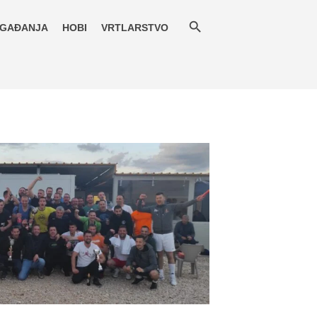
GAĐANJA
HOBI
VRTLARSTVO