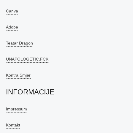
Canva
Adobe
Teatar Dragon
UNAPOLOGETIC.FCK
Kontra Smjer
INFORMACIJE
Impressum
Kontakt