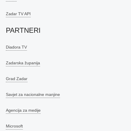
Zadar TV API
PARTNERI
Diadora TV
Zadarska županija
Grad Zadar
Savjet za nacionalne manjine
Agencija za medije
Microsoft