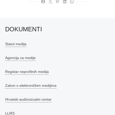
DOKUMENTI
Statut medija
Agencija za medije
Registar neprofitnih medija
Zakon o elektroničkim medijima
Hrvatski audiovizualni centar
LLMS