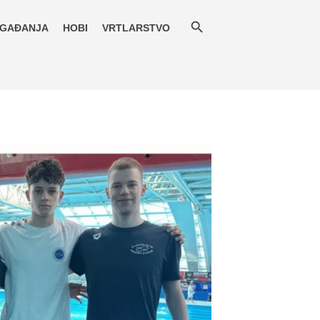
GAĐANJA
HOBI
VRTLARSTVO