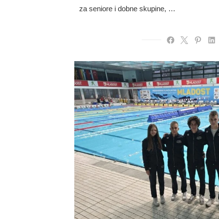
za seniore i dobne skupine, …