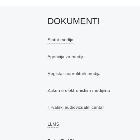
DOKUMENTI
Statut medija
Agencija za medije
Registar neprofitnih medija
Zakon o elektroničkim medijima
Hrvatski audiovizualni centar
LLMS