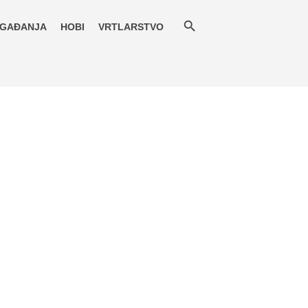
GAĐANJA
HOBI
VRTLARSTVO