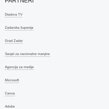
PARTNERI
Diadora TV
Zadarska županija
Grad Zadar
Savjet za nacionalne manjine
Agencija za medije
Microsoft
Canva
Adobe