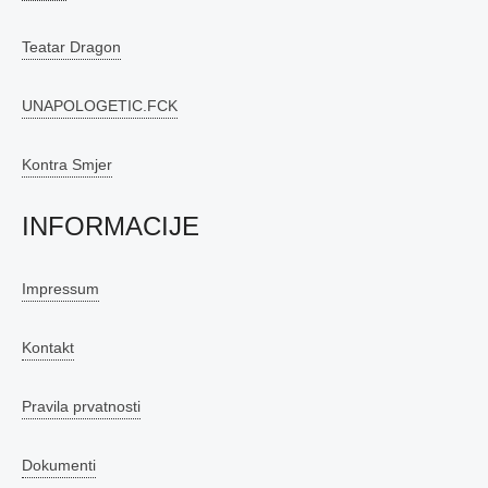
Teatar Dragon
UNAPOLOGETIC.FCK
Kontra Smjer
INFORMACIJE
Impressum
Kontakt
Pravila prvatnosti
Dokumenti