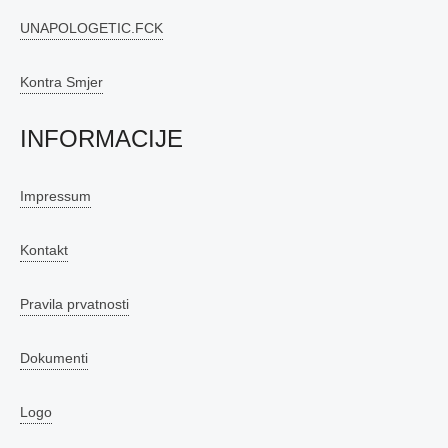
UNAPOLOGETIC.FCK
Kontra Smjer
INFORMACIJE
Impressum
Kontakt
Pravila prvatnosti
Dokumenti
Logo