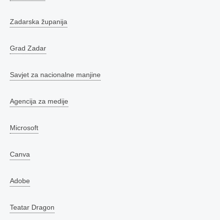
Zadarska županija
Grad Zadar
Savjet za nacionalne manjine
Agencija za medije
Microsoft
Canva
Adobe
Teatar Dragon