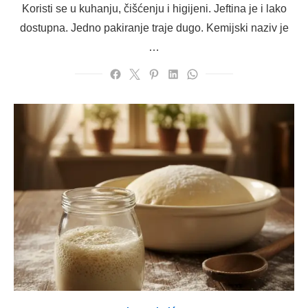
Koristi se u kuhanju, čišćenju i higijeni. Jeftina je i lako
dostupna. Jedno pakiranje traje dugo. Kemijski naziv je
…