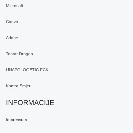
Microsoft
Canva
Adobe
Teatar Dragon
UNAPOLOGETIC.FCK
Kontra Smjer
INFORMACIJE
Impressum