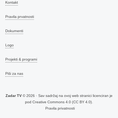
Kontakt
Pravila prvatnosti
Dokumenti
Logo
Projekti & programi
Piši za nas
Zadar TV
© 2026 · Sav sadržaj na ovoj web stranici licenciran je
pod
Creative Commons 4.0 (CC BY 4.0)
.
Pravila privatnosti