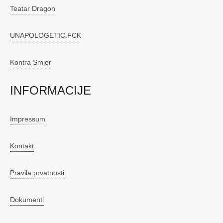
Teatar Dragon
UNAPOLOGETIC.FCK
Kontra Smjer
INFORMACIJE
Impressum
Kontakt
Pravila prvatnosti
Dokumenti