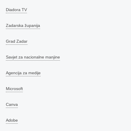
Diadora TV
Zadarska županija
Grad Zadar
Savjet za nacionalne manjine
Agencija za medije
Microsoft
Canva
Adobe