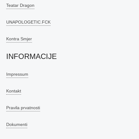
Teatar Dragon
UNAPOLOGETIC.FCK
Kontra Smjer
INFORMACIJE
Impressum
Kontakt
Pravila prvatnosti
Dokumenti