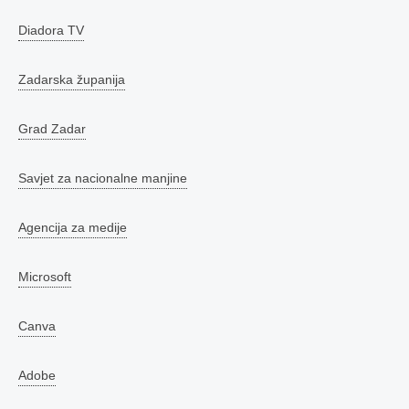
Diadora TV
Zadarska županija
Grad Zadar
Savjet za nacionalne manjine
Agencija za medije
Microsoft
Canva
Adobe