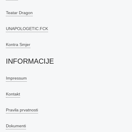
Teatar Dragon
UNAPOLOGETIC.FCK
Kontra Smjer
INFORMACIJE
Impressum
Kontakt
Pravila prvatnosti
Dokumenti