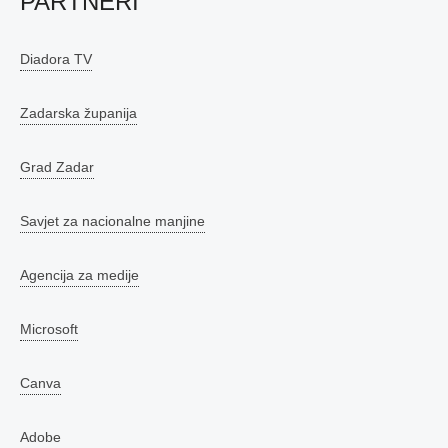
PARTNERI
Diadora TV
Zadarska županija
Grad Zadar
Savjet za nacionalne manjine
Agencija za medije
Microsoft
Canva
Adobe