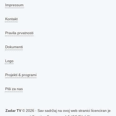
Impressum
Kontakt
Pravila prvatnosti
Dokumenti
Logo
Projekti & programi
Piši za nas
Zadar TV
© 2026 · Sav sadržaj na ovoj web stranici licenciran je