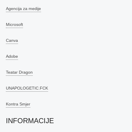
Agencija za medije
Microsoft
Canva
Adobe
Teatar Dragon
UNAPOLOGETIC.FCK
Kontra Smjer
INFORMACIJE