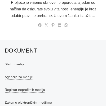
Proljeće je vrijeme obnove i preporoda, a jedan od
načina da osigurate svoju vitalnost i energiju je kroz
odabir pravilne prehrane. U ovom članku istražit …
DOKUMENTI
Statut medija
Agencija za medije
Registar neprofitnih medija
Zakon o elektroničkim medijima