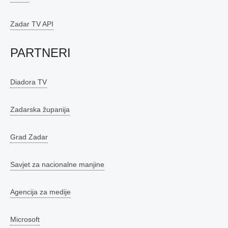
Zadar TV API
PARTNERI
Diadora TV
Zadarska županija
Grad Zadar
Savjet za nacionalne manjine
Agencija za medije
Microsoft