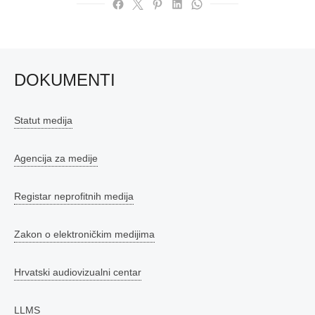
DOKUMENTI
Statut medija
Agencija za medije
Registar neprofitnih medija
Zakon o elektroničkim medijima
Hrvatski audiovizualni centar
LLMS