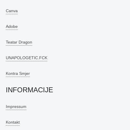
Canva
Adobe
Teatar Dragon
UNAPOLOGETIC.FCK
Kontra Smjer
INFORMACIJE
Impressum
Kontakt