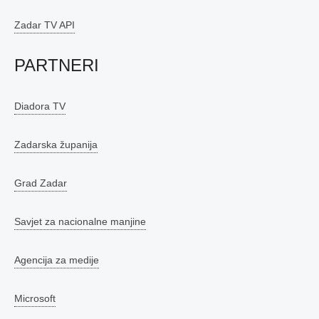
Zadar TV API
PARTNERI
Diadora TV
Zadarska županija
Grad Zadar
Savjet za nacionalne manjine
Agencija za medije
Microsoft