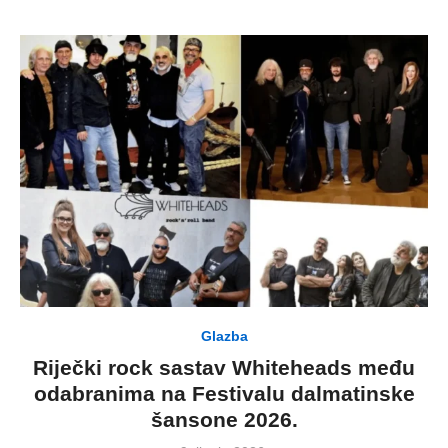
Glazba
Riječki rock sastav Whiteheads među
odabranima na Festivalu dalmatinske
šansone 2026.