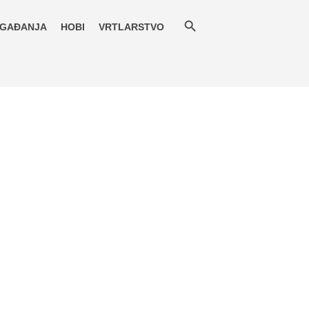
GAĐANJA
HOBI
VRTLARSTVO