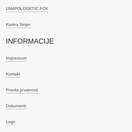
UNAPOLOGETIC.FCK
Kontra Smjer
INFORMACIJE
Impressum
Kontakt
Pravila prvatnosti
Dokumenti
Logo