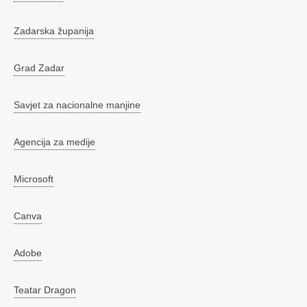
Zadarska županija
Grad Zadar
Savjet za nacionalne manjine
Agencija za medije
Microsoft
Canva
Adobe
Teatar Dragon