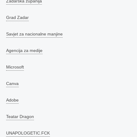
Zadarska županija
Grad Zadar
Savjet za nacionalne manjine
Agencija za medije
Microsoft
Canva
Adobe
Teatar Dragon
UNAPOLOGETIC.FCK