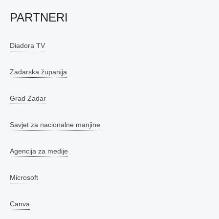
PARTNERI
Diadora TV
Zadarska županija
Grad Zadar
Savjet za nacionalne manjine
Agencija za medije
Microsoft
Canva