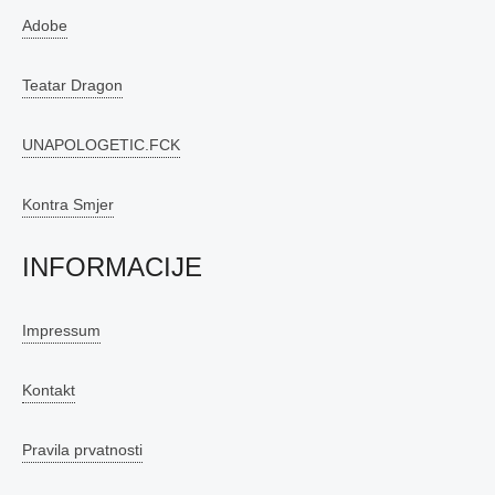
Adobe
Teatar Dragon
UNAPOLOGETIC.FCK
Kontra Smjer
INFORMACIJE
Impressum
Kontakt
Pravila prvatnosti