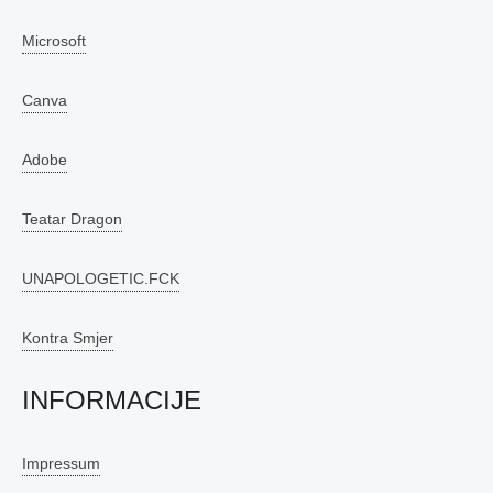
Microsoft
Canva
Adobe
Teatar Dragon
UNAPOLOGETIC.FCK
Kontra Smjer
INFORMACIJE
Impressum