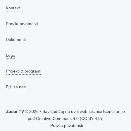
Kontakt
Pravila prvatnosti
Dokumenti
Logo
Projekti & programi
Piši za nas
Zadar TV
© 2026 · Sav sadržaj na ovoj web stranici licenciran je
pod
Creative Commons 4.0 (CC BY 4.0)
.
Pravila privatnosti