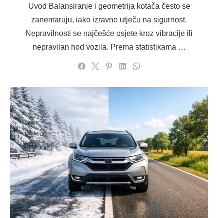
Uvod Balansiranje i geometrija kotača često se
zanemaruju, iako izravno utječu na sigurnost.
Nepravilnosti se najčešće osjete kroz vibracije ili
nepravilan hod vozila. Prema statistikama …