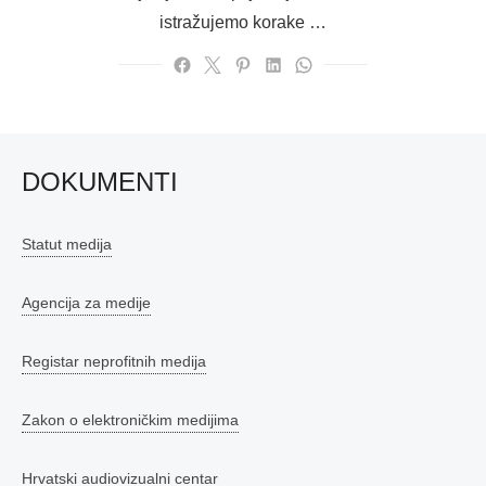
istražujemo korake …
DOKUMENTI
Statut medija
Agencija za medije
Registar neprofitnih medija
Zakon o elektroničkim medijima
Hrvatski audiovizualni centar