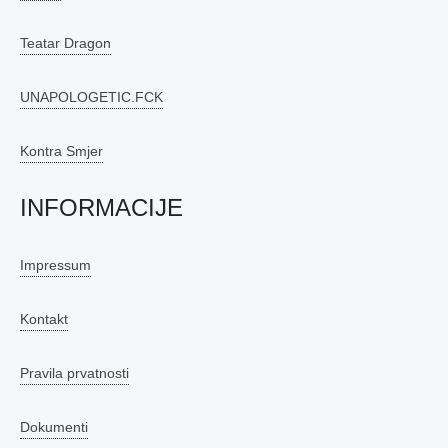
Teatar Dragon
UNAPOLOGETIC.FCK
Kontra Smjer
INFORMACIJE
Impressum
Kontakt
Pravila prvatnosti
Dokumenti