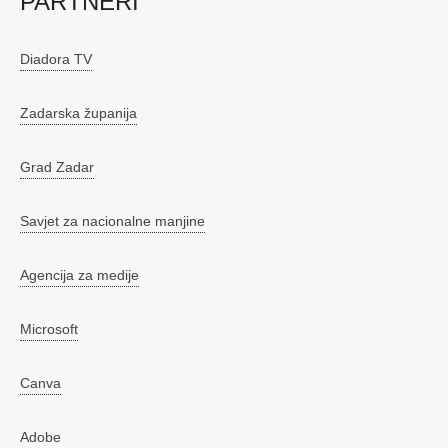
PARTNERI
Diadora TV
Zadarska županija
Grad Zadar
Savjet za nacionalne manjine
Agencija za medije
Microsoft
Canva
Adobe